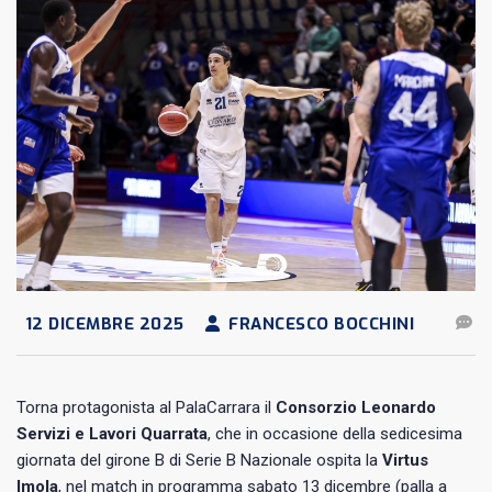
12 DICEMBRE 2025
FRANCESCO BOCCHINI
Torna protagonista al PalaCarrara il
Consorzio Leonardo
Servizi e Lavori Quarrata
, che in occasione della sedicesima
giornata del girone B di Serie B Nazionale ospita la
Virtus
Imola
, nel match in programma sabato 13 dicembre (palla a