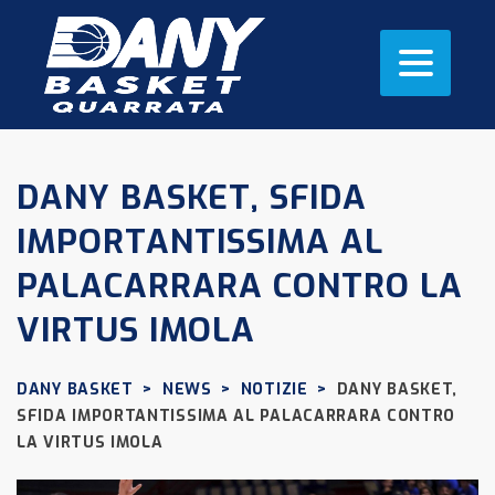
DANY BASKET, SFIDA
IMPORTANTISSIMA AL
PALACARRARA CONTRO LA
VIRTUS IMOLA
DANY BASKET
>
NEWS
>
NOTIZIE
>
DANY BASKET,
SFIDA IMPORTANTISSIMA AL PALACARRARA CONTRO
LA VIRTUS IMOLA