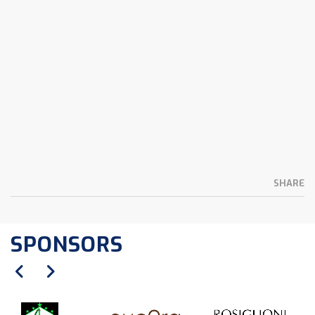
SHARE
SPONSORS