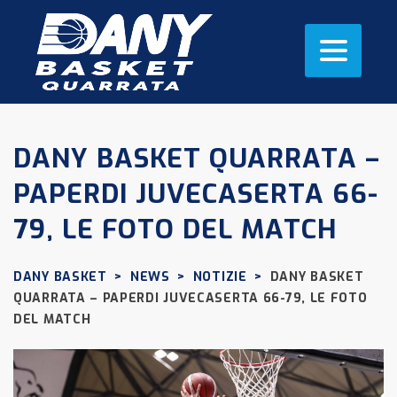
DANY BASKET QUARRATA –
PAPERDI JUVECASERTA 66-
79, LE FOTO DEL MATCH
DANY BASKET
>
NEWS
>
NOTIZIE
>
DANY BASKET
QUARRATA – PAPERDI JUVECASERTA 66-79, LE FOTO
DEL MATCH