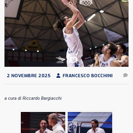
2 NOVEMBRE 2025
FRANCESCO BOCCHINI
a cura di Riccardo Bargiacchi