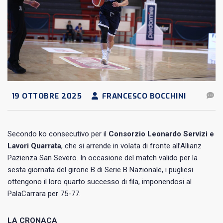
19 OTTOBRE 2025
FRANCESCO BOCCHINI
Secondo ko consecutivo per il
Consorzio Leonardo Servizi e
Lavori Quarrata
, che si arrende in volata di fronte all’Allianz
Pazienza San Severo. In occasione del match valido per la
sesta giornata del girone B di Serie B Nazionale, i pugliesi
ottengono il loro quarto successo di fila, imponendosi al
PalaCarrara per 75-77.
LA CRONACA