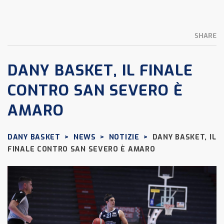
SHARE
DANY BASKET, IL FINALE
CONTRO SAN SEVERO È
AMARO
DANY BASKET
>
NEWS
>
NOTIZIE
>
DANY BASKET, IL
FINALE CONTRO SAN SEVERO È AMARO