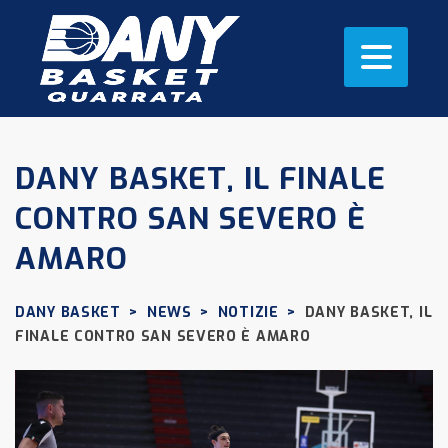
DANY BASKET, IL FINALE
CONTRO SAN SEVERO È
AMARO
DANY BASKET
>
NEWS
>
NOTIZIE
>
DANY BASKET, IL
FINALE CONTRO SAN SEVERO È AMARO