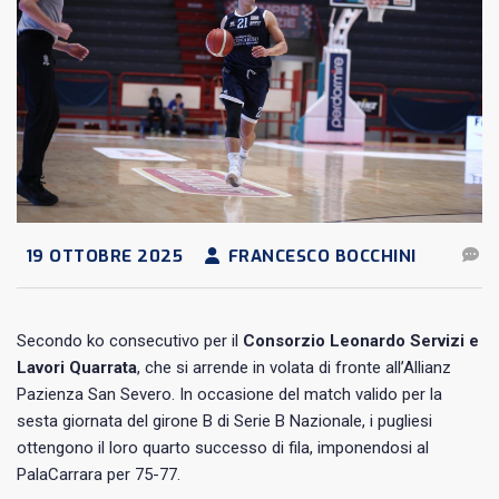
19 OTTOBRE 2025
FRANCESCO BOCCHINI
Secondo ko consecutivo per il
Consorzio Leonardo Servizi e
Lavori Quarrata
, che si arrende in volata di fronte all’Allianz
Pazienza San Severo. In occasione del match valido per la
sesta giornata del girone B di Serie B Nazionale, i pugliesi
ottengono il loro quarto successo di fila, imponendosi al
PalaCarrara per 75-77.