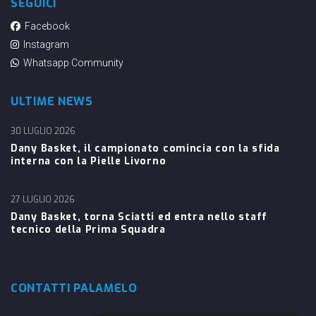
SEGUICI
Facebook
Instagram
Whatsapp Community
ULTIME NEWS
30 LUGLIO 2026
Dany Basket, il campionato comincia con la sfida
interna con la Pielle Livorno
27 LUGLIO 2026
Dany Basket, torna Sciatti ed entra nello staff
tecnico della Prima Squadra
CONTATTI PALAMELO