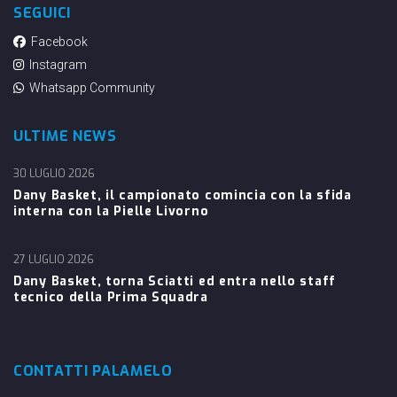
SEGUICI
Facebook
Instagram
Whatsapp Community
ULTIME NEWS
30 LUGLIO 2026
Dany Basket, il campionato comincia con la sfida
interna con la Pielle Livorno
27 LUGLIO 2026
Dany Basket, torna Sciatti ed entra nello staff
tecnico della Prima Squadra
CONTATTI PALAMELO