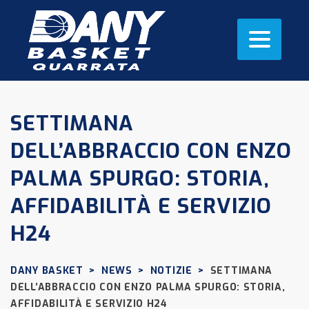
SETTIMANA
DELL’ABBRACCIO CON ENZO
PALMA SPURGO: STORIA,
AFFIDABILITÀ E SERVIZIO
H24
DANY BASKET
>
NEWS
>
NOTIZIE
>
SETTIMANA
DELL’ABBRACCIO CON ENZO PALMA SPURGO: STORIA,
AFFIDABILITÀ E SERVIZIO H24