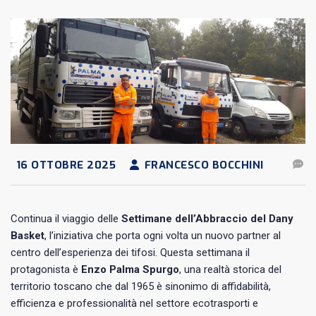
16 OTTOBRE 2025
FRANCESCO BOCCHINI
Continua il viaggio delle
Settimane dell’Abbraccio del Dany
Basket
, l’iniziativa che porta ogni volta un nuovo partner al
centro dell’esperienza dei tifosi. Questa settimana il
protagonista è
Enzo Palma Spurgo
, una realtà storica del
territorio toscano che dal 1965 è sinonimo di affidabilità,
efficienza e professionalità nel settore ecotrasporti e