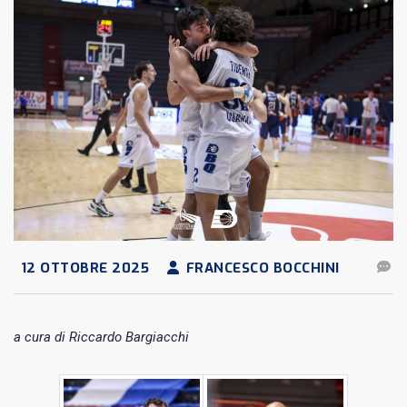
12 OTTOBRE 2025
FRANCESCO BOCCHINI
a cura di Riccardo Bargiacchi