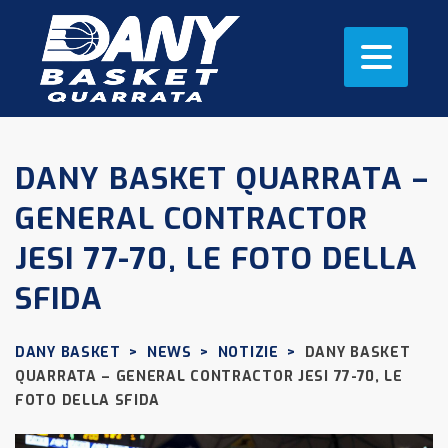
DANY BASKET QUARRATA –
GENERAL CONTRACTOR
JESI 77-70, LE FOTO DELLA
SFIDA
DANY BASKET
>
NEWS
>
NOTIZIE
>
DANY BASKET
QUARRATA – GENERAL CONTRACTOR JESI 77-70, LE
FOTO DELLA SFIDA