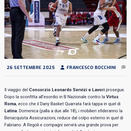
26 SETTEMBRE 2025
FRANCESCO BOCCHINI
Il viaggio del
Consorzio Leonardo Servizi e Lavori
prosegue.
Dopo la sconfitta all’esordio in B Nazionale contro la
Virtus
Roma
, ecco che il Dany Basket Quarrata farà tappa in quel di
Latina
. Domenica (palla a due alle 18), i mobilieri sfideranno la
Benacquista Assicurazioni, reduce dal colpo esterno in quel di
Fabriano. A Regoli e compagni servirà una grande prova per