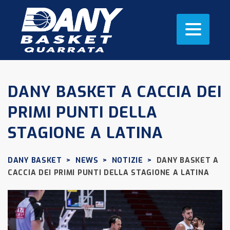
DANY BASKET A CACCIA DEI
PRIMI PUNTI DELLA
STAGIONE A LATINA
DANY BASKET
>
NEWS
>
NOTIZIE
>
DANY BASKET A
CACCIA DEI PRIMI PUNTI DELLA STAGIONE A LATINA