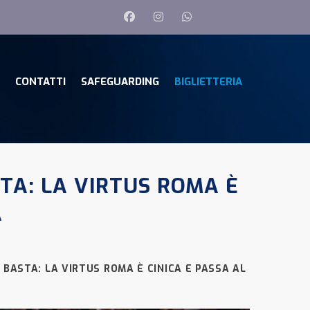
CONTATTI
SAFEGUARDING
BIGLIETTERIA
TA: LA VIRTUS ROMA È
A
 BASTA: LA VIRTUS ROMA È CINICA E PASSA AL