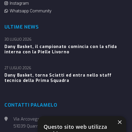
Instagram
Whatsapp Community
ULTIME NEWS
30 LUGLIO 2026
Dany Basket, il campionato comincia con la sfida
interna con la Pielle Livorno
27 LUGLIO 2026
Dany Basket, torna Sciatti ed entra nello staff
tecnico della Prima Squadra
CONTATTI PALAMELO
Via Arcoveggio, 4
×
Questo sito web utilizza
51039 Quarrata (PT)