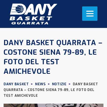
DANY BASKET QUARRATA –
COSTONE SIENA 79-89, LE
FOTO DEL TEST
AMICHEVOLE
DANY BASKET
>
NEWS
>
NOTIZIE
>
DANY BASKET
QUARRATA – COSTONE SIENA 79-89, LE FOTO DEL
TEST AMICHEVOLE