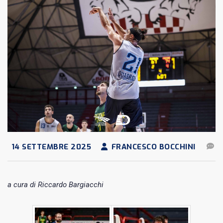
14 SETTEMBRE 2025
FRANCESCO BOCCHINI
a cura di Riccardo Bargiacchi