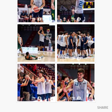
SHARE