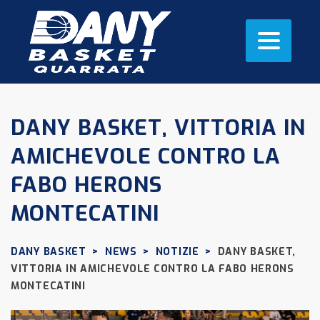
DANY BASKET, VITTORIA IN
AMICHEVOLE CONTRO LA
FABO HERONS
MONTECATINI
DANY BASKET
>
NEWS
>
NOTIZIE
>
DANY BASKET,
VITTORIA IN AMICHEVOLE CONTRO LA FABO HERONS
MONTECATINI