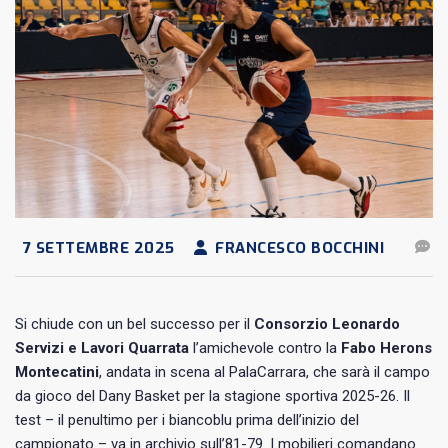
7 SETTEMBRE 2025
FRANCESCO BOCCHINI
Si chiude con un bel successo per il
Consorzio Leonardo
Servizi e Lavori Quarrata
l’amichevole contro la
Fabo Herons
Montecatini
, andata in scena al PalaCarrara, che sarà il campo
da gioco del Dany Basket per la stagione sportiva 2025-26. Il
test – il penultimo per i biancoblu prima dell’inizio del
campionato – va in archivio sull’81-79. I mobilieri comandano