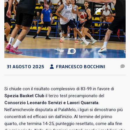
31 AGOSTO 2025
FRANCESCO BOCCHINI
Si chiude con il risultato complessivo di 83-99 in favore di
Spezia Basket Club
il terzo test precampionato del
Consorzio Leonardo Servizi e Lavori Quarrata
.
Nell’amichevole disputata al PalaMelo, i liguri si dimostrano più
concentrati ed efficaci sin dall’inizio. Al termine del primo
quarto, che termina 14-25, punteggio resettato, come alla fine