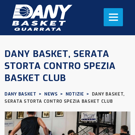
DANY BASKET, SERATA
STORTA CONTRO SPEZIA
BASKET CLUB
DANY BASKET
>
NEWS
>
NOTIZIE
>
DANY BASKET,
SERATA STORTA CONTRO SPEZIA BASKET CLUB