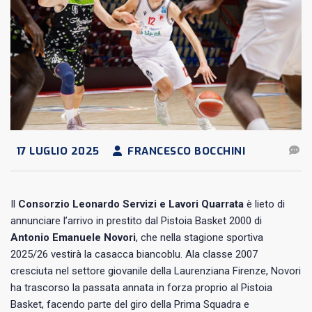
17 LUGLIO 2025
FRANCESCO BOCCHINI
Il
Consorzio Leonardo Servizi e Lavori Quarrata
è lieto di
annunciare l’arrivo in prestito dal Pistoia Basket 2000 di
Antonio Emanuele Novori
, che nella stagione sportiva
2025/26 vestirà la casacca biancoblu. Ala classe 2007
cresciuta nel settore giovanile della Laurenziana Firenze, Novori
ha trascorso la passata annata in forza proprio al Pistoia
Basket, facendo parte del giro della Prima Squadra e