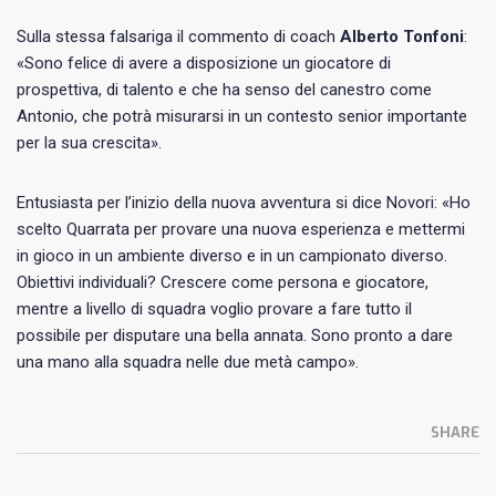
Sulla stessa falsariga il commento di coach
Alberto Tonfoni
:
«Sono felice di avere a disposizione un giocatore di
prospettiva, di talento e che ha senso del canestro come
Antonio, che potrà misurarsi in un contesto senior importante
per la sua crescita».
Entusiasta per l’inizio della nuova avventura si dice Novori: «Ho
scelto Quarrata per provare una nuova esperienza e mettermi
in gioco in un ambiente diverso e in un campionato diverso.
Obiettivi individuali? Crescere come persona e giocatore,
mentre a livello di squadra voglio provare a fare tutto il
possibile per disputare una bella annata. Sono pronto a dare
una mano alla squadra nelle due metà campo».
SHARE