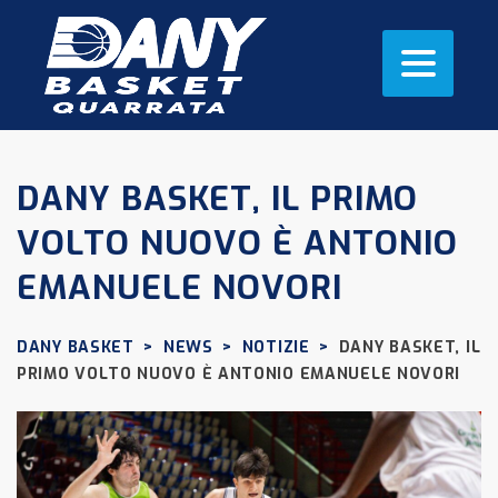
DANY BASKET, IL PRIMO
VOLTO NUOVO È ANTONIO
EMANUELE NOVORI
DANY BASKET
>
NEWS
>
NOTIZIE
>
DANY BASKET, IL
PRIMO VOLTO NUOVO È ANTONIO EMANUELE NOVORI