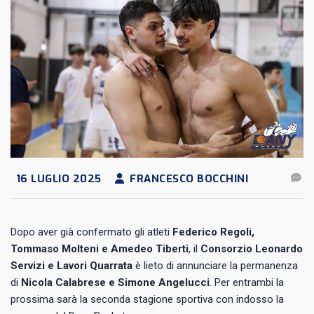
16 LUGLIO 2025
FRANCESCO BOCCHINI
Dopo aver già confermato gli atleti
Federico Regoli,
Tommaso Molteni e Amedeo Tiberti
, il
Consorzio Leonardo
Servizi e Lavori Quarrata
è lieto di annunciare la permanenza
di
Nicola Calabrese e Simone Angelucci
. Per entrambi la
prossima sarà la seconda stagione sportiva con indosso la