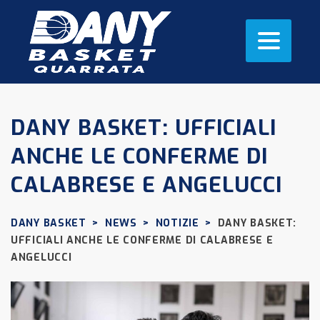
DANY BASKET: UFFICIALI
ANCHE LE CONFERME DI
CALABRESE E ANGELUCCI
DANY BASKET
>
NEWS
>
NOTIZIE
>
DANY BASKET:
UFFICIALI ANCHE LE CONFERME DI CALABRESE E
ANGELUCCI