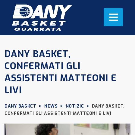
DANY BASKET,
CONFERMATI GLI
ASSISTENTI MATTEONI E
LIVI
DANY BASKET
>
NEWS
>
NOTIZIE
>
DANY BASKET,
CONFERMATI GLI ASSISTENTI MATTEONI E LIVI