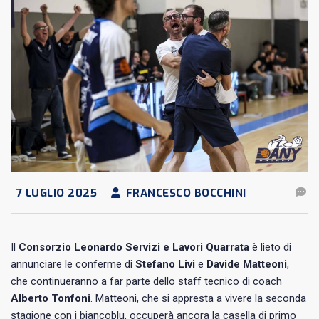
7 LUGLIO 2025
FRANCESCO BOCCHINI
Il
Consorzio Leonardo Servizi e Lavori Quarrata
è lieto di
annunciare le conferme di
Stefano Livi
e
Davide Matteoni
,
che continueranno a far parte dello staff tecnico di coach
Alberto Tonfoni
. Matteoni, che si appresta a vivere la seconda
stagione con i biancoblu, occuperà ancora la casella di primo