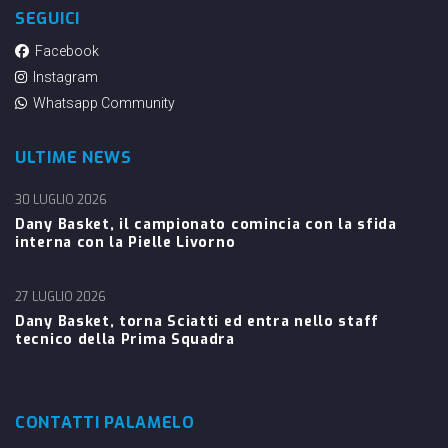
SEGUICI
Facebook
Instagram
Whatsapp Community
ULTIME NEWS
30 LUGLIO 2026
Dany Basket, il campionato comincia con la sfida
interna con la Pielle Livorno
27 LUGLIO 2026
Dany Basket, torna Sciatti ed entra nello staff
tecnico della Prima Squadra
CONTATTI PALAMELO