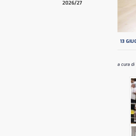
2026/27
13 GIU
a cura di