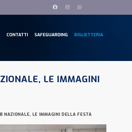
CONTATTI
SAFEGUARDING
BIGLIETTERIA
ZIONALE, LE IMMAGINI
B NAZIONALE, LE IMMAGINI DELLA FESTA