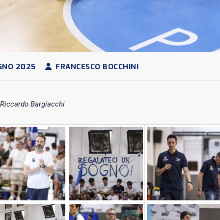
GNO 2025
FRANCESCO BOCCHINI
 Riccardo Bargiacchi