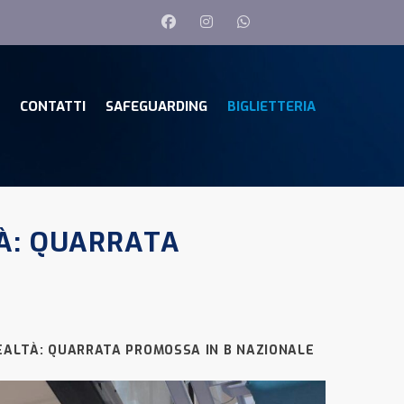
CONTATTI
SAFEGUARDING
BIGLIETTERIA
TÀ: QUARRATA
REALTÀ: QUARRATA PROMOSSA IN B NAZIONALE