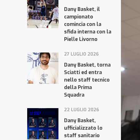
Dany Basket, il
campionato
comincia con la
sfida interna con la
Pielle Livorno
27 LUGLIO 2026
Dany Basket, torna
Sciatti ed entra
nello staff tecnico
della Prima
Squadra
22 LUGLIO 2026
Dany Basket,
ufficializzato lo
staff sanitario