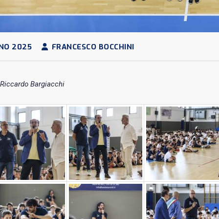
NO 2025
FRANCESCO BOCCHINI
 Riccardo Bargiacchi