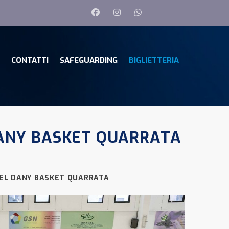
CONTATTI
SAFEGUARDING
BIGLIETTERIA
DANY BASKET QUARRATA
DEL DANY BASKET QUARRATA