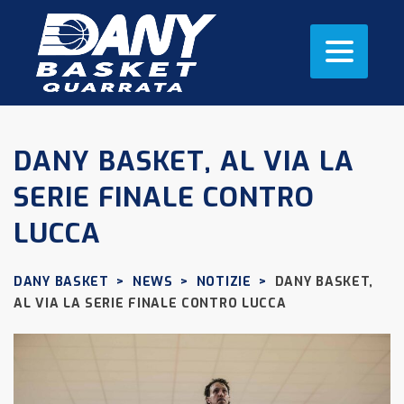
DANY BASKET, AL VIA LA
SERIE FINALE CONTRO
LUCCA
DANY BASKET
>
NEWS
>
NOTIZIE
>
DANY BASKET,
AL VIA LA SERIE FINALE CONTRO LUCCA