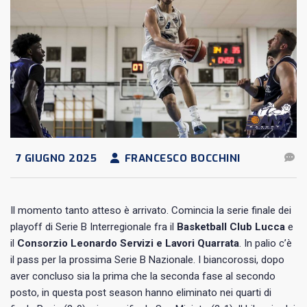
7 GIUGNO 2025
FRANCESCO BOCCHINI
Il momento tanto atteso è arrivato. Comincia la serie finale dei
playoff di Serie B Interregionale fra il
Basketball Club Lucca
e
il
Consorzio Leonardo Servizi e Lavori Quarrata
. In palio c’è
il pass per la prossima Serie B Nazionale. I biancorossi, dopo
aver concluso sia la prima che la seconda fase al secondo
posto, in questa post season hanno eliminato nei quarti di