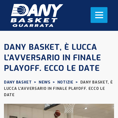
DANY BASKET, È LUCCA
L’AVVERSARIO IN FINALE
PLAYOFF. ECCO LE DATE
DANY BASKET
>
NEWS
>
NOTIZIE
>
DANY BASKET, È
LUCCA L’AVVERSARIO IN FINALE PLAYOFF. ECCO LE
DATE