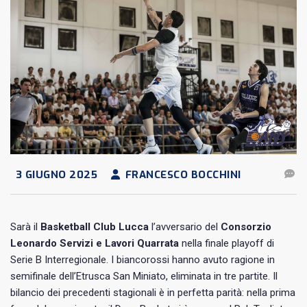
3 GIUGNO 2025
FRANCESCO BOCCHINI
Sarà il
Basketball Club Lucca
l’avversario del
Consorzio
Leonardo Servizi e Lavori Quarrata
nella finale playoff di
Serie B Interregionale. I biancorossi hanno avuto ragione in
semifinale dell’Etrusca San Miniato, eliminata in tre partite. Il
bilancio dei precedenti stagionali è in perfetta parità: nella prima