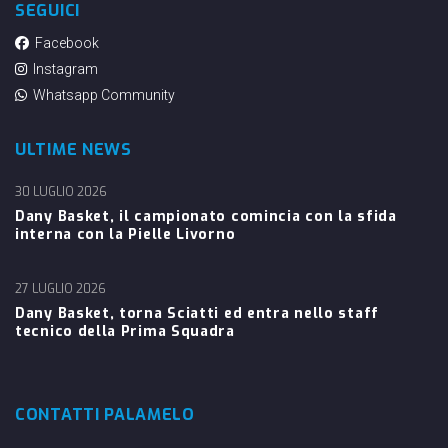
SEGUICI
Facebook
Instagram
Whatsapp Community
ULTIME NEWS
30 LUGLIO 2026
Dany Basket, il campionato comincia con la sfida
interna con la Pielle Livorno
27 LUGLIO 2026
Dany Basket, torna Sciatti ed entra nello staff
tecnico della Prima Squadra
CONTATTI PALAMELO