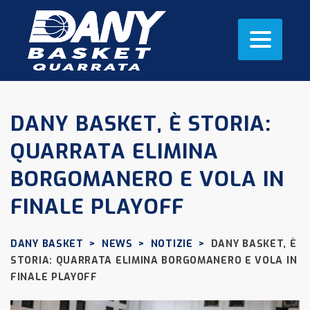
DANY BASKET, È STORIA:
QUARRATA ELIMINA
BORGOMANERO E VOLA IN
FINALE PLAYOFF
DANY BASKET
>
NEWS
>
NOTIZIE
>
DANY BASKET, È
STORIA: QUARRATA ELIMINA BORGOMANERO E VOLA IN
FINALE PLAYOFF