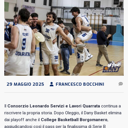
29 MAGGIO 2025
FRANCESCO BOCCHINI
Il
Consorzio Leonardo Servizi e Lavori Quarrata
continua a
riscrivere la propria storia. Dopo Oleggio, il Dany Basket elimina
dai playoff anche il
College Basketball Borgomanero
,
aggiudicandosi così il pass per la finalissima di Serie B