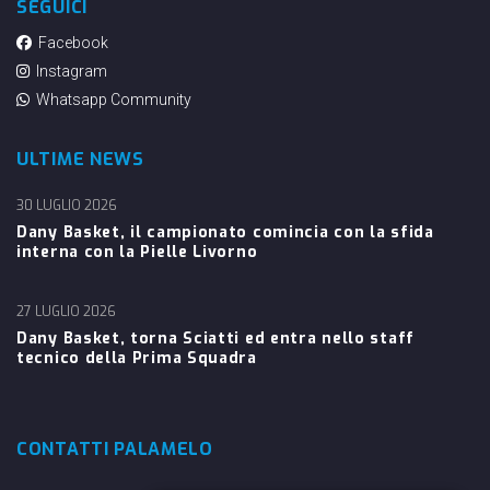
SEGUICI
Facebook
Instagram
Whatsapp Community
ULTIME NEWS
30 LUGLIO 2026
Dany Basket, il campionato comincia con la sfida
interna con la Pielle Livorno
27 LUGLIO 2026
Dany Basket, torna Sciatti ed entra nello staff
tecnico della Prima Squadra
CONTATTI PALAMELO