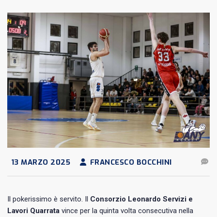
13 MARZO 2025
FRANCESCO BOCCHINI
Il pokerissimo è servito. Il
Consorzio Leonardo Servizi e
Lavori Quarrata
vince per la quinta volta consecutiva nella