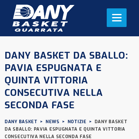
DANY BASKET DA SBALLO:
PAVIA ESPUGNATA E
QUINTA VITTORIA
CONSECUTIVA NELLA
SECONDA FASE
DANY BASKET
>
NEWS
>
NOTIZIE
>
DANY BASKET
DA SBALLO: PAVIA ESPUGNATA E QUINTA VITTORIA
CONSECUTIVA NELLA SECONDA FASE