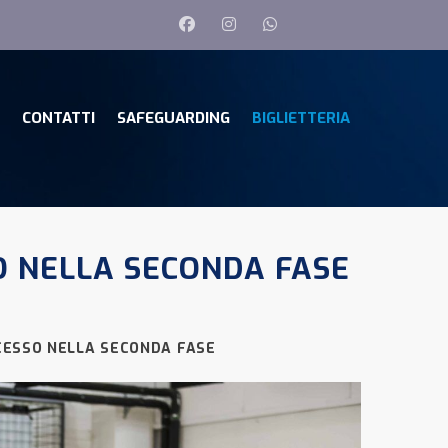
CONTATTI
SAFEGUARDING
BIGLIETTERIA
O NELLA SECONDA FASE
CESSO NELLA SECONDA FASE