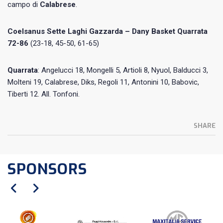
campo di
Calabrese
.
Coelsanus Sette Laghi Gazzarda – Dany Basket Quarrata
72-86
(23-18, 45-50, 61-65)
Quarrata
: Angelucci 18, Mongelli 5, Artioli 8, Nyuol, Balducci 3,
Molteni 19, Calabrese, Diks, Regoli 11, Antonini 10, Babovic,
Tiberti 12. All. Tonfoni.
SHARE
SPONSORS