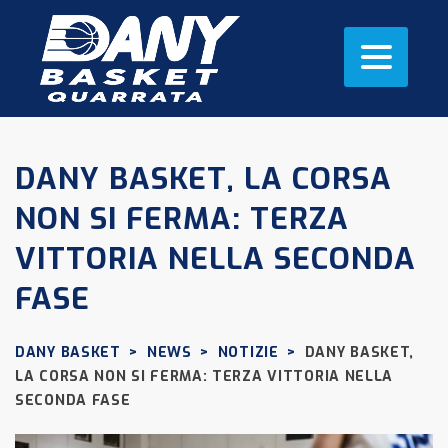
DANY BASKET, LA CORSA
NON SI FERMA: TERZA
VITTORIA NELLA SECONDA
FASE
DANY BASKET
>
NEWS
>
NOTIZIE
>
DANY BASKET,
LA CORSA NON SI FERMA: TERZA VITTORIA NELLA
SECONDA FASE