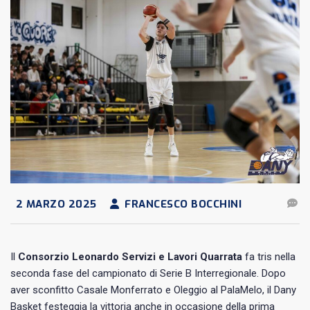
2 MARZO 2025
FRANCESCO BOCCHINI
Il
Consorzio Leonardo Servizi e Lavori Quarrata
fa tris nella
seconda fase del campionato di Serie B Interregionale. Dopo
aver sconfitto Casale Monferrato e Oleggio al PalaMelo, il Dany
Basket festeggia la vittoria anche in occasione della prima