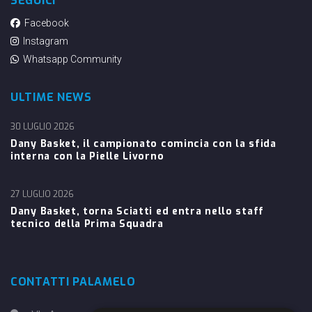
SEGUICI
Facebook
Instagram
Whatsapp Community
ULTIME NEWS
30 LUGLIO 2026
Dany Basket, il campionato comincia con la sfida
interna con la Pielle Livorno
27 LUGLIO 2026
Dany Basket, torna Sciatti ed entra nello staff
tecnico della Prima Squadra
CONTATTI PALAMELO