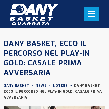
DANY BASKET, ECCO IL
PERCORSO NEL PLAY-IN
GOLD: CASALE PRIMA
AVVERSARIA
DANY BASKET
>
NEWS
>
NOTIZIE
>
DANY BASKET,
ECCO IL PERCORSO NEL PLAY-IN GOLD: CASALE PRIMA
AVVERSARIA