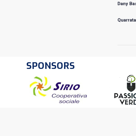
Dany Ba
Quarrata
SPONSORS