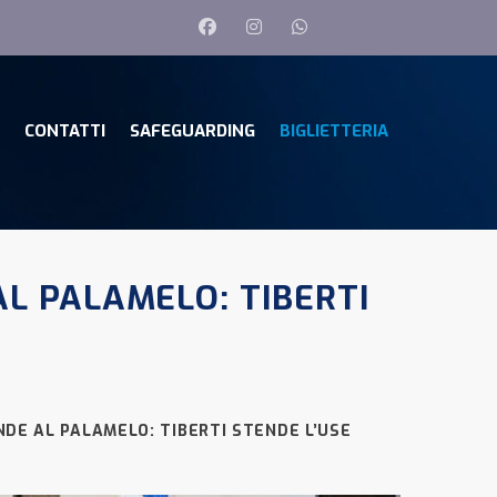
CONTATTI
SAFEGUARDING
BIGLIETTERIA
L PALAMELO: TIBERTI
NDE AL PALAMELO: TIBERTI STENDE L’USE