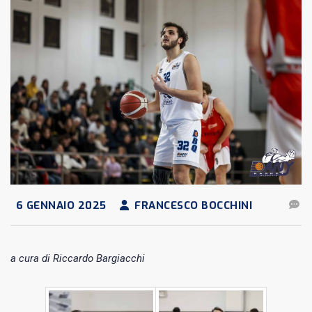
6 GENNAIO 2025
FRANCESCO BOCCHINI
a cura di Riccardo Bargiacchi