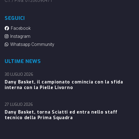
C.f. / P.iva: 01206590471
SEGUICI
Facebook
Instagram
Whatsapp Community
ULTIME NEWS
30 LUGLIO 2026
Dany Basket, il campionato comincia con la sfida
interna con la Pielle Livorno
27 LUGLIO 2026
Dany Basket, torna Sciatti ed entra nello staff
tecnico della Prima Squadra