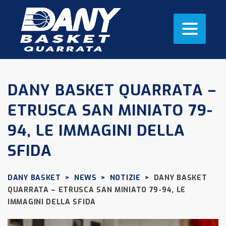
DANY BASKET QUARRATA –
ETRUSCA SAN MINIATO 79-
94, LE IMMAGINI DELLA
SFIDA
DANY BASKET
>
NEWS
>
NOTIZIE
>
DANY BASKET
QUARRATA – ETRUSCA SAN MINIATO 79-94, LE
IMMAGINI DELLA SFIDA