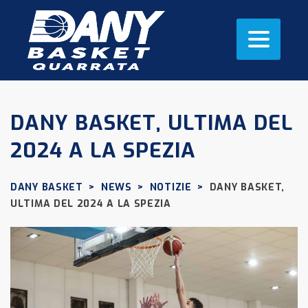
DANY BASKET, ULTIMA DEL
2024 A LA SPEZIA
DANY BASKET
>
NEWS
>
NOTIZIE
>
DANY BASKET,
ULTIMA DEL 2024 A LA SPEZIA