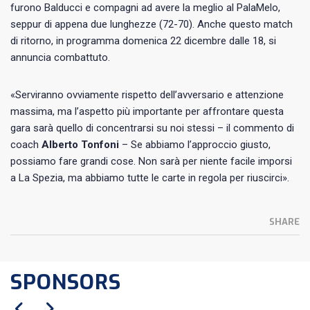
furono Balducci e compagni ad avere la meglio al PalaMelo,
seppur di appena due lunghezze (72-70). Anche questo match
di ritorno, in programma domenica 22 dicembre dalle 18, si
annuncia combattuto.
«Serviranno ovviamente rispetto dell’avversario e attenzione
massima, ma l’aspetto più importante per affrontare questa
gara sarà quello di concentrarsi su noi stessi – il commento di
coach
Alberto Tonfoni
– Se abbiamo l’approccio giusto,
possiamo fare grandi cose. Non sarà per niente facile imporsi
a La Spezia, ma abbiamo tutte le carte in regola per riuscirci».
SHARE
SPONSORS