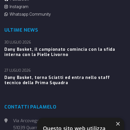
Instagram
Whatsapp Community
ULTIME NEWS
30 LUGLIO 2026
Dany Basket, il campionato comincia con la sfida
interna con la Pielle Livorno
27 LUGLIO 2026
Dany Basket, torna Sciatti ed entra nello staff
tecnico della Prima Squadra
CONTATTI PALAMELO
Via Arcoveggio, 4
×
Questo sito web utilizza
51039 Quarrata (PT)