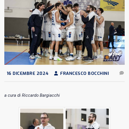
16 DICEMBRE 2024
FRANCESCO BOCCHINI
a cura di Riccardo Bargiacchi