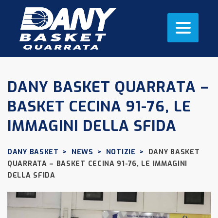
DANY BASKET QUARRATA –
BASKET CECINA 91-76, LE
IMMAGINI DELLA SFIDA
DANY BASKET
>
NEWS
>
NOTIZIE
>
DANY BASKET
QUARRATA – BASKET CECINA 91-76, LE IMMAGINI
DELLA SFIDA