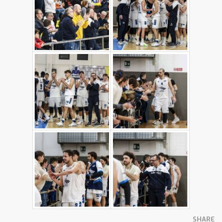
SHARE