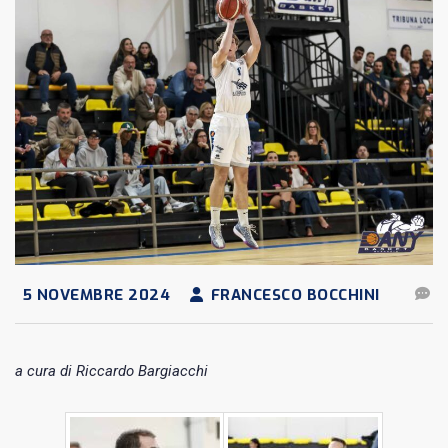
5 NOVEMBRE 2024
FRANCESCO BOCCHINI
a cura di Riccardo Bargiacchi