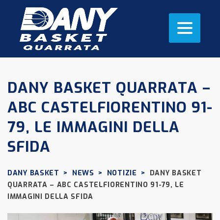
DANY BASKET QUARRATA –
ABC CASTELFIORENTINO 91-
79, LE IMMAGINI DELLA
SFIDA
DANY BASKET
>
NEWS
>
NOTIZIE
>
DANY BASKET
QUARRATA – ABC CASTELFIORENTINO 91-79, LE
IMMAGINI DELLA SFIDA