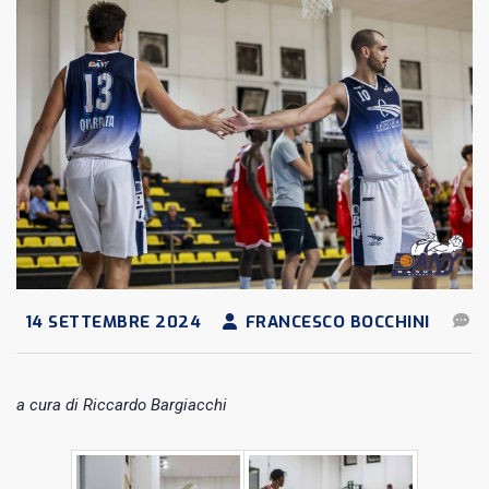
14 SETTEMBRE 2024
FRANCESCO BOCCHINI
a cura di Riccardo Bargiacchi