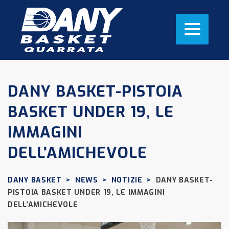
DANY BASKET-PISTOIA
BASKET UNDER 19, LE
IMMAGINI
DELL’AMICHEVOLE
DANY BASKET
>
NEWS
>
NOTIZIE
>
DANY BASKET-
PISTOIA BASKET UNDER 19, LE IMMAGINI
DELL’AMICHEVOLE