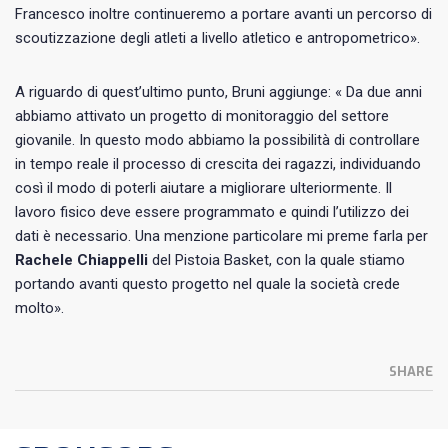
Francesco inoltre continueremo a portare avanti un percorso di
scoutizzazione degli atleti a livello atletico e antropometrico».
A riguardo di quest’ultimo punto, Bruni aggiunge: « Da due anni
abbiamo attivato un progetto di monitoraggio del settore
giovanile. In questo modo abbiamo la possibilità di controllare
in tempo reale il processo di crescita dei ragazzi, individuando
così il modo di poterli aiutare a migliorare ulteriormente. Il
lavoro fisico deve essere programmato e quindi l’utilizzo dei
dati è necessario. Una menzione particolare mi preme farla per
Rachele Chiappelli
del Pistoia Basket, con la quale stiamo
portando avanti questo progetto nel quale la società crede
molto».
SHARE