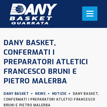
DANY BASKET,
CONFERMATI I
PREPARATORI ATLETICI
FRANCESCO BRUNI E
PIETRO MALERBA
DANY BASKET
>
NEWS
>
NOTIZIE
>
DANY BASKET,
CONFERMATI I PREPARATORI ATLETICI FRANCESCO
BRUNI E PIETRO MALERBA