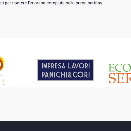
ti per ripetere l’impresa compiuta nella prima partita».