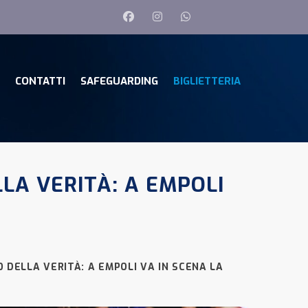
CONTATTI
SAFEGUARDING
BIGLIETTERIA
LA VERITÀ: A EMPOLI
 DELLA VERITÀ: A EMPOLI VA IN SCENA LA