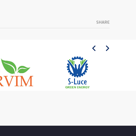
SHARE