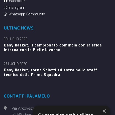
Facebook
Instagram
Whatsapp Community
ULTIME NEWS
30 LUGLIO 2026
Dany Basket, il campionato comincia con la sfida
interna con la Pielle Livorno
27 LUGLIO 2026
Dany Basket, torna Sciatti ed entra nello staff
tecnico della Prima Squadra
CONTATTI PALAMELO
Via Arcoveggio, 4
×
51039 Quarrata (PT)