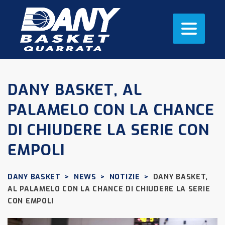
DANY BASKET, AL
PALAMELO CON LA CHANCE
DI CHIUDERE LA SERIE CON
EMPOLI
DANY BASKET
>
NEWS
>
NOTIZIE
>
DANY BASKET,
AL PALAMELO CON LA CHANCE DI CHIUDERE LA SERIE
CON EMPOLI