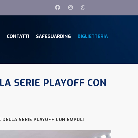
CONTATTI
SAFEGUARDING
BIGLIETTERIA
LA SERIE PLAYOFF CON
E DELLA SERIE PLAYOFF CON EMPOLI