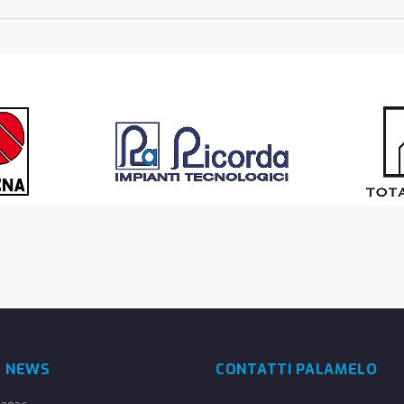
E NEWS
CONTATTI PALAMELO