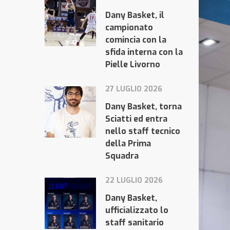
Dany Basket, il
campionato
comincia con la
sfida interna con la
Pielle Livorno
27 LUGLIO 2026
Dany Basket, torna
Sciatti ed entra
nello staff tecnico
della Prima
Squadra
22 LUGLIO 2026
Dany Basket,
ufficializzato lo
staff sanitario