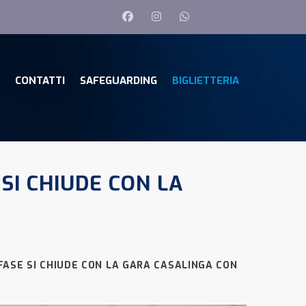
CONTATTI
SAFEGUARDING
BIGLIETTERIA
SI CHIUDE CON LA
FASE SI CHIUDE CON LA GARA CASALINGA CON