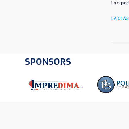
La squadr
LA CLAS
SPONSORS