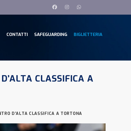
CONTATTI
SAFEGUARDING
BIGLIETTERIA
D’ALTA CLASSIFICA A
NTRO D’ALTA CLASSIFICA A TORTONA