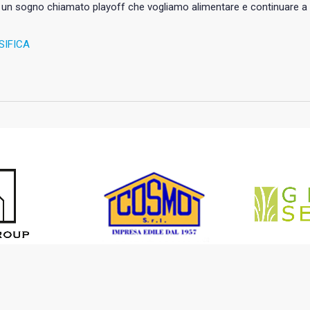
un sogno chiamato playoff che vogliamo alimentare e continuare a 
SIFICA