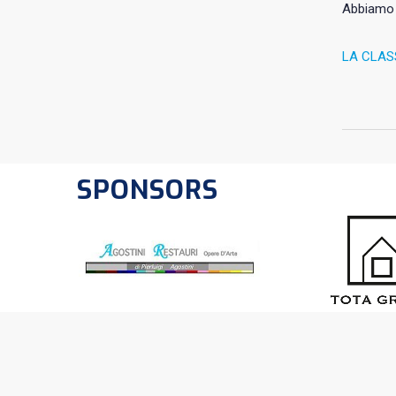
Abbiamo 
LA CLAS
SPONSORS