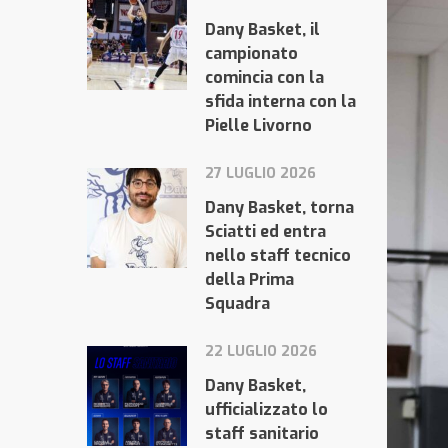
Dany Basket, il
campionato
comincia con la
sfida interna con la
Pielle Livorno
27 LUGLIO 2026
Dany Basket, torna
Sciatti ed entra
nello staff tecnico
della Prima
Squadra
22 LUGLIO 2026
Dany Basket,
ufficializzato lo
staff sanitario