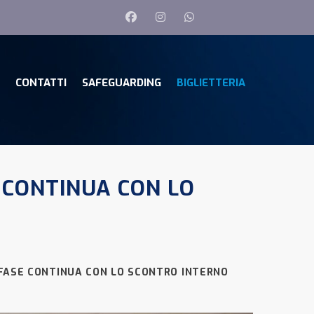
CONTATTI
SAFEGUARDING
BIGLIETTERIA
 CONTINUA CON LO
FASE CONTINUA CON LO SCONTRO INTERNO