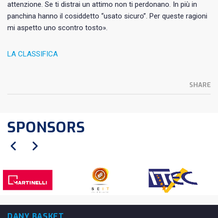
attenzione. Se ti distrai un attimo non ti perdonano. In più in
panchina hanno il cosiddetto “usato sicuro”. Per queste ragioni
mi aspetto uno scontro tosto».
LA CLASSIFICA
SHARE
SPONSORS
DANY BASKET