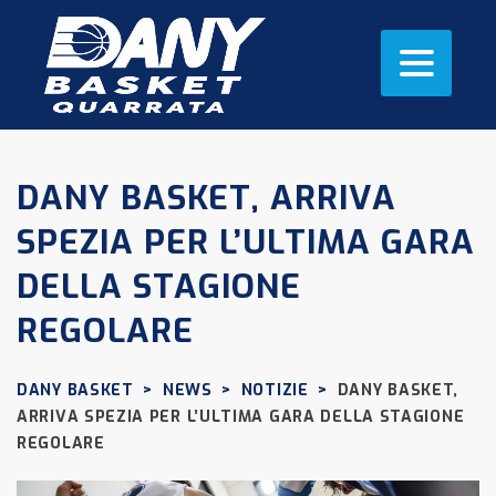
DANY BASKET, ARRIVA
SPEZIA PER L’ULTIMA GARA
DELLA STAGIONE
REGOLARE
DANY BASKET
>
NEWS
>
NOTIZIE
>
DANY BASKET,
ARRIVA SPEZIA PER L’ULTIMA GARA DELLA STAGIONE
REGOLARE