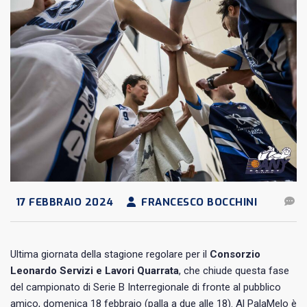
17 FEBBRAIO 2024
FRANCESCO BOCCHINI
Ultima giornata della stagione regolare per il
Consorzio
Leonardo Servizi e Lavori Quarrata
, che chiude questa fase
del campionato di Serie B Interregionale di fronte al pubblico
amico, domenica 18 febbraio (palla a due alle 18). Al PalaMelo è