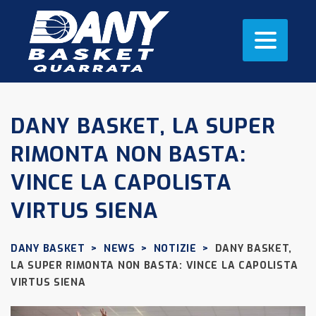
DANY BASKET, LA SUPER
RIMONTA NON BASTA:
VINCE LA CAPOLISTA
VIRTUS SIENA
DANY BASKET
>
NEWS
>
NOTIZIE
>
DANY BASKET,
LA SUPER RIMONTA NON BASTA: VINCE LA CAPOLISTA
VIRTUS SIENA