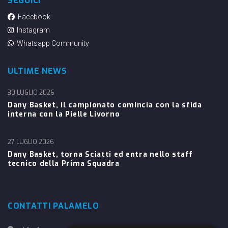
SEGUICI
Facebook
Instagram
Whatsapp Community
ULTIME NEWS
30 LUGLIO 2026
Dany Basket, il campionato comincia con la sfida
interna con la Pielle Livorno
27 LUGLIO 2026
Dany Basket, torna Sciatti ed entra nello staff
tecnico della Prima Squadra
CONTATTI PALAMELO