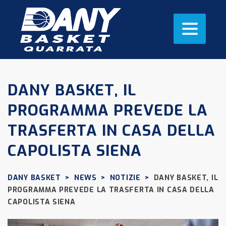
DANY BASKET, IL
PROGRAMMA PREVEDE LA
TRASFERTA IN CASA DELLA
CAPOLISTA SIENA
DANY BASKET
>
NEWS
>
NOTIZIE
>
DANY BASKET, IL
PROGRAMMA PREVEDE LA TRASFERTA IN CASA DELLA
CAPOLISTA SIENA