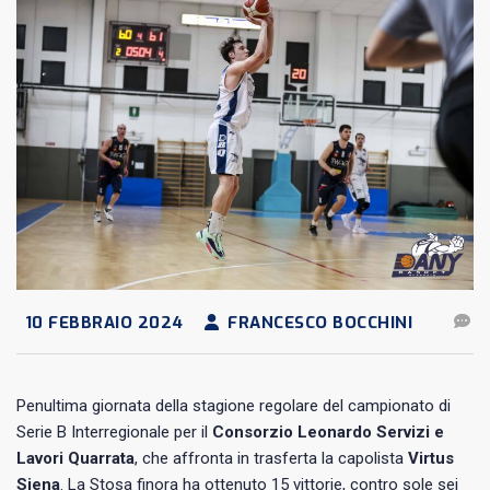
10 FEBBRAIO 2024
FRANCESCO BOCCHINI
Penultima giornata della stagione regolare del campionato di
Serie B Interregionale per il
Consorzio Leonardo Servizi e
Lavori Quarrata
, che affronta in trasferta la capolista
Virtus
Siena
. La Stosa finora ha ottenuto 15 vittorie, contro sole sei