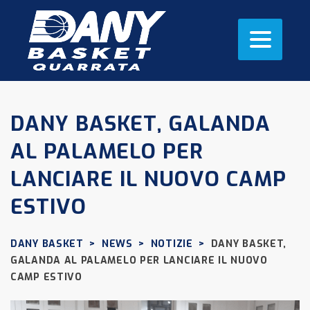
DANY BASKET, GALANDA
AL PALAMELO PER
LANCIARE IL NUOVO CAMP
ESTIVO
DANY BASKET
>
NEWS
>
NOTIZIE
>
DANY BASKET,
GALANDA AL PALAMELO PER LANCIARE IL NUOVO
CAMP ESTIVO