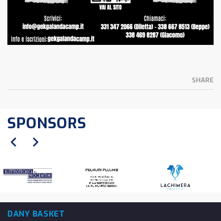
SHARE
SPONSORS
DANY BASKET