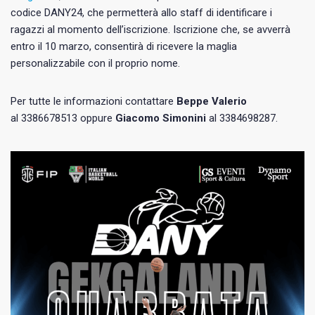
codice DANY24, che permetterà allo staff di identificare i
ragazzi al momento dell’iscrizione. Iscrizione che, se avverrà
entro il 10 marzo, consentirà di ricevere la maglia
personalizzabile con il proprio nome.
Per tutte le informazioni contattare
Beppe Valerio
al 3386678513 oppure
Giacomo Simonini
al 3384698287.