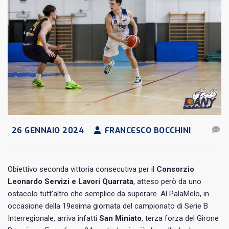
26 GENNAIO 2024
FRANCESCO BOCCHINI
Obiettivo seconda vittoria consecutiva per il
Consorzio
Leonardo Servizi e Lavori Quarrata
, atteso però da uno
ostacolo tutt’altro che semplice da superare. Al PalaMelo, in
occasione della 19esima giornata del campionato di Serie B
Interregionale, arriva infatti
San Miniato
, terza forza del Girone