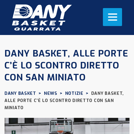
DANY BASKET, ALLE PORTE
C’È LO SCONTRO DIRETTO
CON SAN MINIATO
DANY BASKET
>
NEWS
>
NOTIZIE
>
DANY BASKET,
ALLE PORTE C’È LO SCONTRO DIRETTO CON SAN
MINIATO