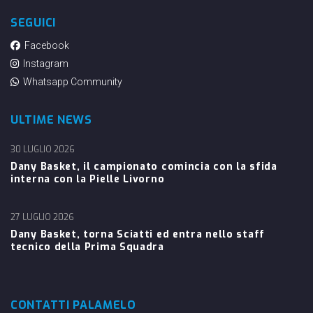
SEGUICI
Facebook
Instagram
Whatsapp Community
ULTIME NEWS
30 LUGLIO 2026
Dany Basket, il campionato comincia con la sfida
interna con la Pielle Livorno
27 LUGLIO 2026
Dany Basket, torna Sciatti ed entra nello staff
tecnico della Prima Squadra
CONTATTI PALAMELO