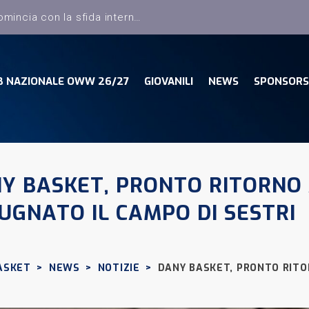
B NAZIONALE OWW 26/27
GIOVANILI
NEWS
SPONSORS
Y BASKET, PRONTO RITORNO 
UGNATO IL CAMPO DI SESTRI
ASKET
>
NEWS
>
NOTIZIE
>
DANY BASKET, PRONTO RITO