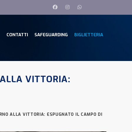
CONTATTI
SAFEGUARDING
BIGLIETTERIA
ALLA VITTORIA:
RNO ALLA VITTORIA: ESPUGNATO IL CAMPO DI