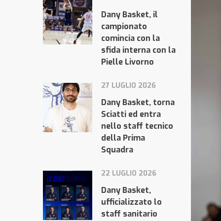
Dany Basket, il
campionato
comincia con la
sfida interna con la
Pielle Livorno
27 LUGLIO 2026
Dany Basket, torna
Sciatti ed entra
nello staff tecnico
della Prima
Squadra
22 LUGLIO 2026
Dany Basket,
ufficializzato lo
staff sanitario