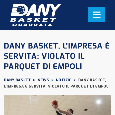
DANY BASKET, L’IMPRESA È
SERVITA: VIOLATO IL
PARQUET DI EMPOLI
DANY BASKET
>
NEWS
>
NOTIZIE
>
DANY BASKET,
L’IMPRESA È SERVITA: VIOLATO IL PARQUET DI EMPOLI