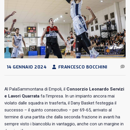
14 GENNAIO 2024
FRANCESCO BOCCHINI
Al PalaSammontana di Empoli, il
Consorzio Leonardo Servizi
e Lavori Quarrata
fa l’impresa. In un impianto ancora mai
violato dalle squadra in trasferta, il Dany Basket festeggia il
successo
– il quinto consecutivo – per 69-65, arrivato al
termine di una partita che dalla seconda frazione in avanti ha
sempre visto i biancoblu in vantaggio, anche con un margine in