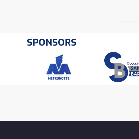
SPONSORS