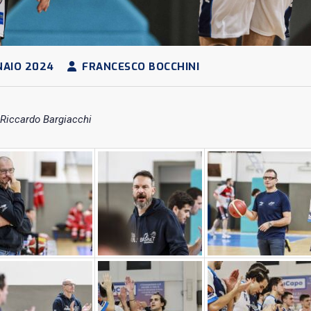
NAIO 2024
FRANCESCO BOCCHINI
 Riccardo Bargiacchi