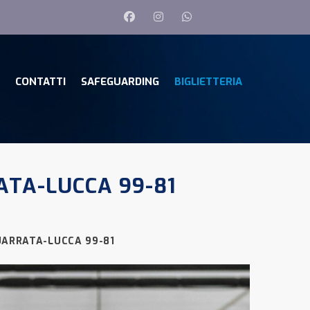
CONTATTI
SAFEGUARDING
BIGLIETTERIA
ATA-LUCCA 99-81
UARRATA-LUCCA 99-81