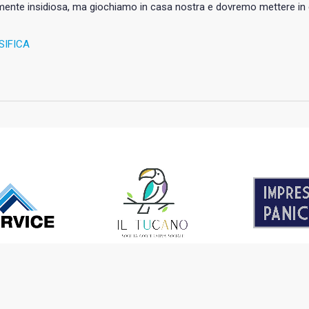
ente insidiosa, ma giochiamo in casa nostra e dovremo mettere in 
SIFICA