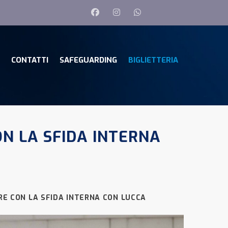
CONTATTI
SAFEGUARDING
BIGLIETTERIA
ON LA SFIDA INTERNA
PRE CON LA SFIDA INTERNA CON LUCCA