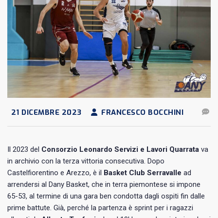
21 DICEMBRE 2023
FRANCESCO BOCCHINI
Il 2023 del
Consorzio Leonardo Servizi e Lavori Quarrata
va
in archivio con la terza vittoria consecutiva. Dopo
Castelfiorentino e Arezzo, è il
Basket Club Serravalle
ad
arrendersi al Dany Basket, che in terra piemontese si impone
65-53, al termine di una gara ben condotta dagli ospiti fin dalle
prime battute. Già, perché la partenza è sprint per i ragazzi