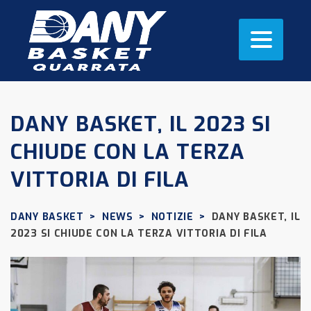
DANY BASKET, IL 2023 SI
CHIUDE CON LA TERZA
VITTORIA DI FILA
DANY BASKET
>
NEWS
>
NOTIZIE
>
DANY BASKET, IL
2023 SI CHIUDE CON LA TERZA VITTORIA DI FILA