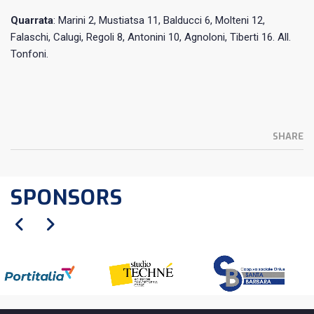
Quarrata
: Marini 2, Mustiatsa 11, Balducci 6, Molteni 12,
Falaschi, Calugi, Regoli 8, Antonini 10, Agnoloni, Tiberti 16. All.
Tonfoni.
SHARE
SPONSORS