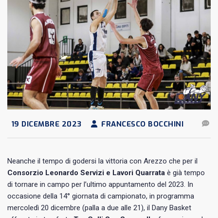
19 DICEMBRE 2023
FRANCESCO BOCCHINI
Neanche il tempo di godersi la vittoria con Arezzo che per il
Consorzio Leonardo Servizi e Lavori Quarrata
è già tempo
di tornare in campo per l’ultimo appuntamento del 2023. In
occasione della 14° giornata di campionato, in programma
mercoledì 20 dicembre (palla a due alle 21), il Dany Basket