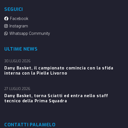
SEGUICI
Facebook
Instagram
Whatsapp Community
ULTIME NEWS
30 LUGLIO 2026
Dany Basket, il campionato comincia con la sfida
interna con la Pielle Livorno
27 LUGLIO 2026
Dany Basket, torna Sciatti ed entra nello staff
tecnico della Prima Squadra
CONTATTI PALAMELO