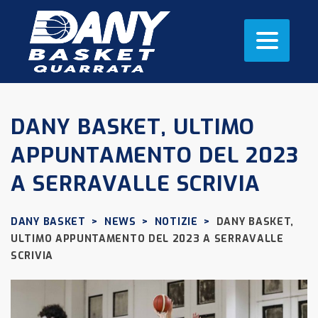
DANY BASKET, ULTIMO
APPUNTAMENTO DEL 2023
A SERRAVALLE SCRIVIA
DANY BASKET
>
NEWS
>
NOTIZIE
>
DANY BASKET,
ULTIMO APPUNTAMENTO DEL 2023 A SERRAVALLE
SCRIVIA