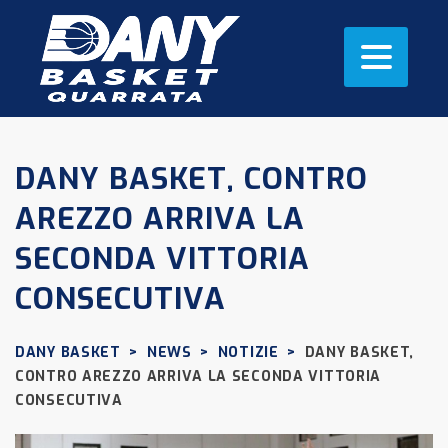
DANY BASKET, CONTRO
AREZZO ARRIVA LA
SECONDA VITTORIA
CONSECUTIVA
DANY BASKET
>
NEWS
>
NOTIZIE
>
DANY BASKET,
CONTRO AREZZO ARRIVA LA SECONDA VITTORIA
CONSECUTIVA