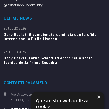
Whatsapp Community
ULTIME NEWS
30 LUGLIO 2026
Dany Basket, il campionato comincia con la sfida
interna con la Pielle Livorno
27 LUGLIO 2026
Dany Basket, torna Sciatti ed entra nello staff
tecnico della Prima Squadra
CONTATTI PALAMELO
Via Arcoveggio, 4
×
Questo sito web utilizza
51039 Quarrata (PT)
cookie