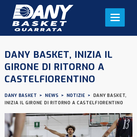
DANY BASKET, INIZIA IL
GIRONE DI RITORNO A
CASTELFIORENTINO
DANY BASKET
>
NEWS
>
NOTIZIE
>
DANY BASKET,
INIZIA IL GIRONE DI RITORNO A CASTELFIORENTINO