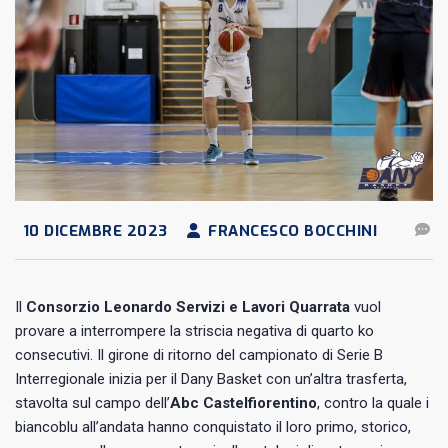
10 DICEMBRE 2023
FRANCESCO BOCCHINI
Il
Consorzio Leonardo Servizi e Lavori Quarrata
vuol
provare a interrompere la striscia negativa di quarto ko
consecutivi. Il girone di ritorno del campionato di Serie B
Interregionale inizia per il Dany Basket con un’altra trasferta,
stavolta sul campo dell’
Abc Castelfiorentino
, contro la quale i
biancoblu all’andata hanno conquistato il loro primo, storico,