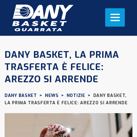
DANY BASKET, LA PRIMA
TRASFERTA È FELICE:
AREZZO SI ARRENDE
DANY BASKET
>
NEWS
>
NOTIZIE
>
DANY BASKET,
LA PRIMA TRASFERTA È FELICE: AREZZO SI ARRENDE