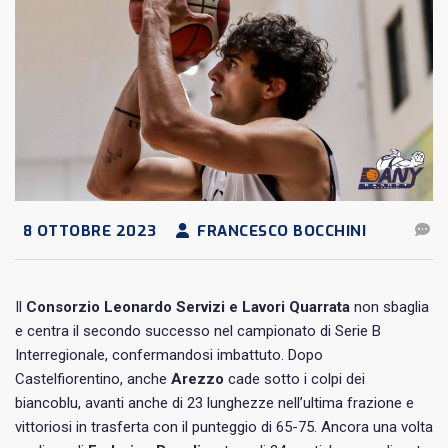
8 OTTOBRE 2023
FRANCESCO BOCCHINI
Il
Consorzio Leonardo Servizi e Lavori Quarrata
non sbaglia
e centra il secondo successo nel campionato di Serie B
Interregionale, confermandosi imbattuto. Dopo
Castelfiorentino, anche
Arezzo
cade sotto i colpi dei
biancoblu, avanti anche di 23 lunghezze nell’ultima frazione e
vittoriosi in trasferta con il punteggio di 65-75. Ancora una volta